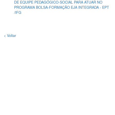
DE EQUIPE PEDAGÓGICO-SOCIAL PARA ATUAR NO
PROGRAMA BOLSA-FORMAÇÃO EJA INTEGRADA - EPT
/IFG
< Voltar