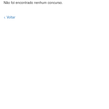
Não foi encontrado nenhum concurso.
< Voltar