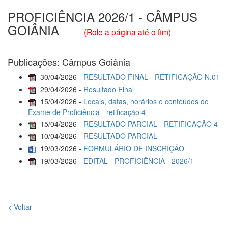
PROFICIÊNCIA 2026/1 - CÂMPUS
GOIÂNIA
(Role a página até o fim)
Publicações: Câmpus Goiânia
30/04/2026 -
RESULTADO FINAL - RETIFICAÇÃO N.01
29/04/2026 -
Resultado Final
15/04/2026 -
Locais, datas, horários e conteúdos do
Exame de Proficiência - retificação 4
15/04/2026 -
RESULTADO PARCIAL - RETIFICAÇÃO 4
10/04/2026 -
RESULTADO PARCIAL
19/03/2026 -
FORMULÁRIO DE INSCRIÇÃO
19/03/2026 -
EDITAL - PROFICIÊNCIA - 2026/1
< Voltar