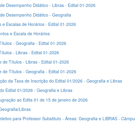
 de Desempenho Didático - Libras - Edital 01-2026
 de Desempenho Didático - Geografia
 e Escalas de Horários - Edital 01-2026
ntos e Escala de Horários
ítulos - Geografia - Edital 01-2026
ítulos - Libras - Edital 01-2026
 de Títulos - Libras - Edital 01-2026
 de Títulos - Geografia - Edital 01-2026
ão da Taxa de Inscrição do Edital 01/2026 - Geografia e Libras
o Edital 01/2026 - Geografia e Libras
gnação ao Edita 01 de 15 de janeiro de 2026
Geografia/Libras
eletivo para Professor Substituto - Áreas: Geografia e LIBRAS - Câmp