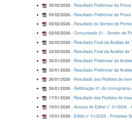
05/02/2026 -
Resultado Preliminar da Prova
05/02/2026 -
Resultado Preliminar da Prova
03/02/2026 -
Resultado do Sorteio de Pontos
02/02/2026 -
Comunicado 01 - Sorteio de Po
02/02/2026 -
Resultado Final da Análise de T
02/02/2026 -
Resultado Final da Análise de T
30/01/2026 -
Resultado Preliminar da Análise
30/01/2026 -
Resultado Preliminar da Análise
26/01/2026 -
Resultado dos Pedidos de Isenç
26/01/2026 -
Retificação 01 do cronograma d
17/01/2026 -
Resultado dos Pedidos de Impu
15/01/2026 -
Anexos do Edital n° 01/2026 - 
15/01/2026 -
Edital n° 01/2026 - Processo S