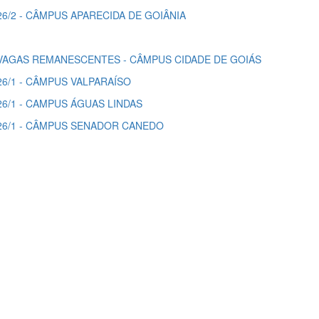
6/2 - CÂMPUS APARECIDA DE GOIÂNIA
- VAGAS REMANESCENTES - CÂMPUS CIDADE DE GOIÁS
6/1 - CÂMPUS VALPARAÍSO
6/1 - CAMPUS ÁGUAS LINDAS
26/1 - CÂMPUS SENADOR CANEDO