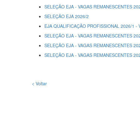
SELEÇÃO EJA - VAGAS REMANESCENTES 202
SELEÇÃO EJA 2026/2
EJA QUALIFICAÇÃO PROFISSIONAL 2026/1 
SELEÇÃO EJA - VAGAS REMANESCENTES 202
SELEÇÃO EJA - VAGAS REMANESCENTES 202
SELEÇÃO EJA - VAGAS REMANESCENTES 20
< Voltar