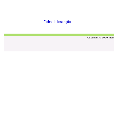
Ficha de Inscrição
Copyright © 2026 Insti